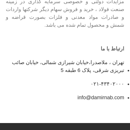
مزایدات دولتی و خصوصی سرمایه گذاری در زمینه
صنعت فولاد ، خرید و فروش سهام دیگر شرکتها واردات
و صادرات مواد معدنی و فلزات بصورت قراضه و
شمش و محصول تمام شده می باشد.
ارتباط با ما
تهران ، ملاصدرا،خیابان شیرازی شمالی، خیابان صائب
تبریزی شرقی، پلاک 6 طبقه 5
۰۲۱-۴۳۴۰۲۰۰۰
info@damirnab.com