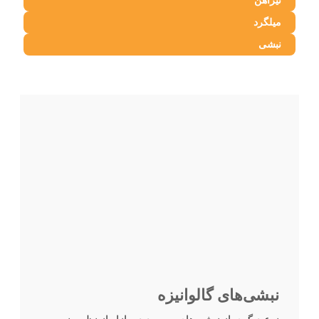
تیرآهن
میلگرد
نبشی
نبشی‌های گالوانیزه