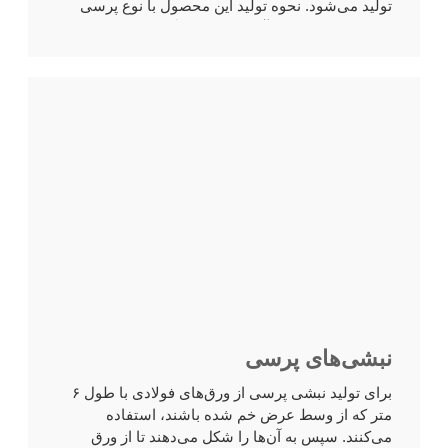
تولید می‌شود. نحوه تولید این محصول با نوع پرسی
تفاوت دارد و کاربرد آن‌ها نیز با یکدیگر متفاوت است....
نبشی‌های پرسی
برای تولید نبشی پرسی از ورق‌های فولادی با طول ۶
متر که از وسط عرض خم شده باشند، استفاده
می‌کنند. سپس به آن‌ها را شکل می‌دهند تا از ورق