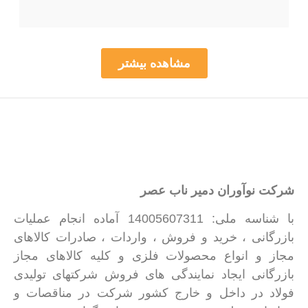
فولادی...
مشاهده بیشتر
شرکت نوآوران دمیر ناب عصر
با شناسه ملی: 14005607311 آماده انجام عملیات
بازرگانی ، خرید و فروش ، واردات ، صادرات کالاهای
مجاز و انواع محصولات فلزی و کلیه کالاهای مجاز
بازرگانی ایجاد نمایندگی های فروش شرکتهای تولیدی
فولاد در داخل و خارج کشور شرکت در مناقصات و