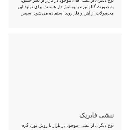
نوع دیگری از نبشی‌های موجود در بازار از نظر جنس،
به صورت گالوانیزه یا پوشش‌دار هستند. برای تولید این
محصولات از آهن و فلز روی استفاده می‌شود. سپس
برای افزایش...
نبشی فابریک
نوع دیگری از نبشی موجود در بازار با روش نورد گرم